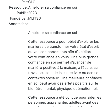
Par:
CLO
Ressource:
Améliorer sa confiance en soi
Publié:
2023
Fondé par:
MLITSD
Annotation:
Améliorer sa confiance en soi
Cette ressource a pour objet d’explorer les
manières de transformer votre état d’esprit
afin d’améliorer
ou vos comportements
votre confiance en vous. Une plus grande
confiance en soi permet d’avancer de
manière
positive à la maison, à l’école, au
travail, au sein de la collectivité ou dans des
contextes sociaux. Une meilleure
confiance
en soi peut avoir des effets positifs sur le
bienêtre mental, physique et émotionnel.
Cette ressource a été conçue pour aider les
personnes apprenantes adultes ayant des