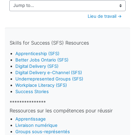
Jump to...
Lieu de travail →
Skills for Success (SFS) Resources
Apprenticeship (SFS)
Better Jobs Ontario (SFS)
Digital Delivery (SFS)
Digital Delivery e-Channel (SFS)
Underrepresented Groups (SFS)
Workplace Literacy (SFS)
Success Stories
***************
Ressources sur les compétences pour réussir
Apprentissage
Livraison numérique
Groups sous-représentés