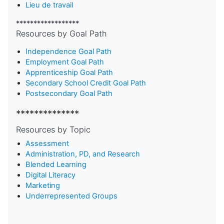
Lieu de travail
******************
Resources by Goal Path
Independence Goal Path
Employment Goal Path
Apprenticeship Goal Path
Secondary School Credit Goal Path
Postsecondary Goal Path
**************
Resources by Topic
Assessment
Administration, PD, and Research
Blended Learning
D
igital Literacy
Marketing
Underrepresented Groups