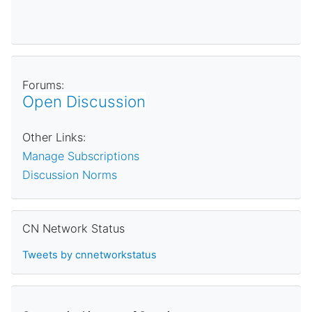
Forums:
Open Discussion
Other Links:
Manage Subscriptions
Discussion Norms
Skip CN Network Status
CN Network Status
Tweets by cnnetworkstatus